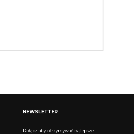
NEWSLETTER
Dołącz aby otrzymywać najlepsze