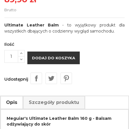
Brutto
Ultimate Leather Balm
- to wyjątkowy produkt dla
wszystkich dbających o codzienny wygląd samochodu.
Ilość
DODAJ DO KOSZYKA
Udostępnij
Opis
Szczegóły produktu
Meguiar's Ultimate Leather Balm 160 g - Balsam
odżywiający do skór