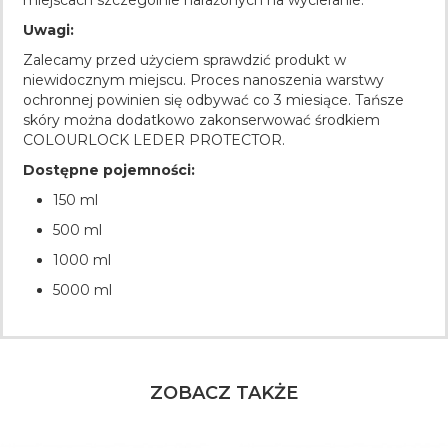
Uwagi:
Zalecamy przed użyciem sprawdzić produkt w
niewidocznym miejscu. Proces nanoszenia warstwy
ochronnej powinien się odbywać co 3 miesiące. Tańsze
skóry można dodatkowo zakonserwować środkiem
COLOURLOCK LEDER PROTECTOR.
Dostępne pojemności:
150 ml
500 ml
1000 ml
5000 ml
ZOBACZ TAKŻE