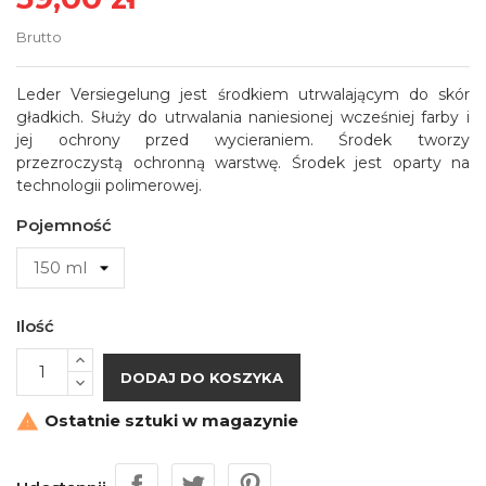
Brutto
Leder Versiegelung jest środkiem utrwalającym do skór
gładkich. Służy do utrwalania naniesionej wcześniej farby i
jej ochrony przed wycieraniem. Środek tworzy
przezroczystą ochronną warstwę. Środek jest oparty na
technologii polimerowej.
Pojemność
Ilość
DODAJ DO KOSZYKA
Ostatnie sztuki w magazynie
