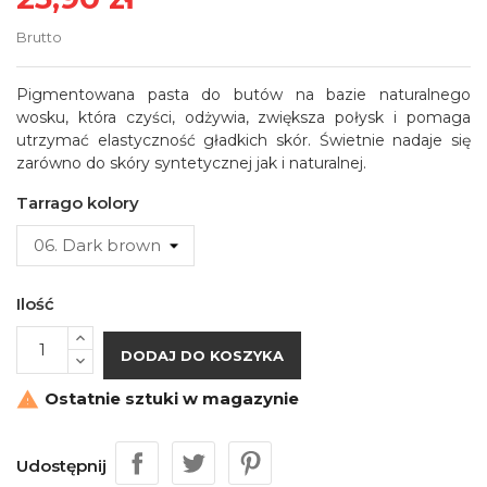
Brutto
Pigmentowana pasta do butów na bazie naturalnego
wosku, która czyści, odżywia, zwiększa połysk i pomaga
utrzymać elastyczność gładkich skór. Świetnie nadaje się
zarówno do skóry syntetycznej jak i naturalnej.
Tarrago kolory
Ilość
DODAJ DO KOSZYKA
Ostatnie sztuki w magazynie

Udostępnij