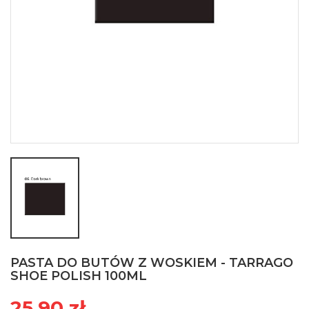
PASTA DO BUTÓW Z WOSKIEM - TARRAGO
SHOE POLISH 100ML
25,90 zł