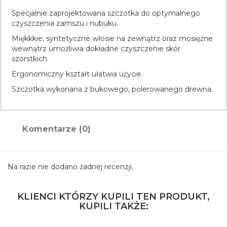
Specjalnie zaprojektowana szczotka do optymalnego
czyszczenia zamszu i nubuku.
Miękkkie, syntetyczne włosie na zewnątrz oraz mosiężne
wewnątrz umożliwia dokładne czyszczenie skór
szorstkich.
Ergonomiczny kształt ułatwia użycie.
Szczotka wykonana z bukowego, polerowanego drewna.
Komentarze (0)
Na razie nie dodano żadnej recenzji.
KLIENCI KTÓRZY KUPILI TEN PRODUKT,
KUPILI TAKŻE: