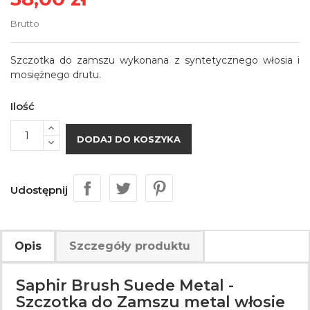
Brutto
Szczotka do zamszu wykonana z syntetycznego włosia i
mosiężnego drutu.
Ilość
DODAJ DO KOSZYKA
Udostępnij
Opis
Szczegóły produktu
Saphir Brush Suede Metal -
Szczotka do Zamszu metal włosie