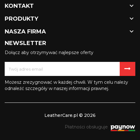

KONTAKT

PRODUKTY

NASZA FIRMA
NEWSLETTER
Dołącz aby otrzymywać najlepsze oferty
Możesz zrezygnować w każdej chwili. W tym celu należy
odnaleźć szczegóły w naszej informacji prawnej.
LeatherCare.pl © 2026
Płatności obsługuje