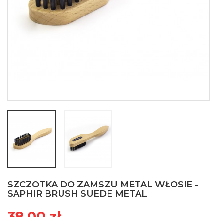
SZCZOTKA DO ZAMSZU METAL WŁOSIE -
SAPHIR BRUSH SUEDE METAL
38,00 zł