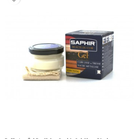
DODAJ DO KOSZYKA