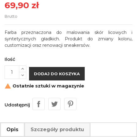
69,90 zł
Brutto
Farba przeznaczona do malowania skór licowych i
syntetycznych gładkich. Produkt do zmiany koloru,
customizacji oraz renowacji sneakersów.
Ilość
DODAJ DO KOSZYKA
Ostatnie sztuki w magazynie

Udostępnij
Opis
Szczegóły produktu