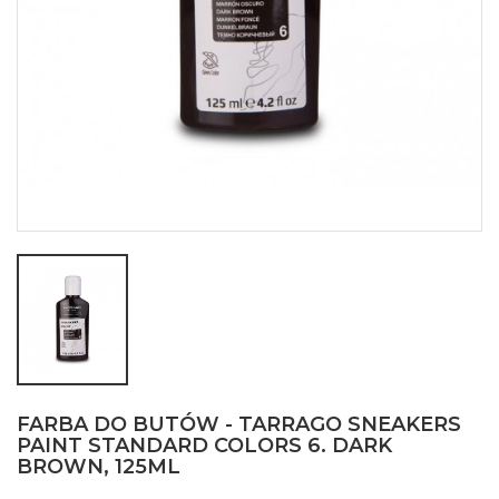
FARBA DO BUTÓW - TARRAGO SNEAKERS
PAINT STANDARD COLORS 6. DARK
BROWN, 125ML