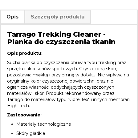
Opis
Szczegóły produktu
Tarrago Trekking Cleaner -
Pianka do czyszczenia tkanin
Opis produktu:
Sucha pianka do czyszczenia obuwia typu trekking oraz
sprzętu i akcesoriów sportowych. Czyszczoną skórę
pozostawia miękką i przyjemną w dotyku. Nie wpływa na
oryginalny kolor czyszczonej powierzchni oraz nie
ogranicza własności oddychających czyszczonych
materiałów i skór. Produkt rekomendowany przez
Tarrago do materiałów typu "Gore Tex" i innych membran
High Tech.
Zastosowanie:
Materiały technologiczne
Skóry gładkie