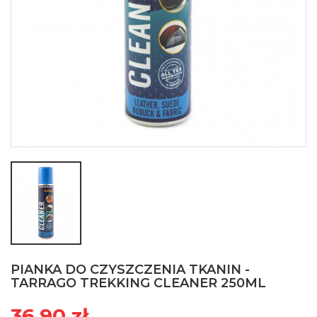
PIANKA DO CZYSZCZENIA TKANIN -
TARRAGO TREKKING CLEANER 250ML
36,90 zł