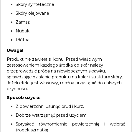
Skóry synteteczne
Skóry olejowane
Zamsz
Nubuk
Płótna
Uwaga!
Produkt nie zawiera silikonu! Przed właściwym
zastosowaniem każdego środka do skór należy
przeprowadzić próbę na niewidocznym skrawku,
sprawdzając działanie produktu na kolor i strukturę skóry.
Jeżeli efekt jest właściwy, można przystąpić do dalszych
czynności.
Sposób użycia:
Z powierzchni usunąć brud i kurz.
Dobrze wstrząsnąć przed użyciem.
Spryskać równomiernie powierzchnię i wcierać
środek szmatką