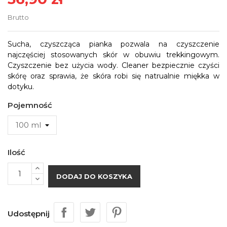
Brutto
Sucha, czyszcząca pianka pozwala na czyszczenie
najczęściej stosowanych skór w obuwiu trekkingowym.
Czyszczenie bez użycia wody. Cleaner bezpiecznie czyści
skórę oraz sprawia, że skóra robi się natrualnie miękka w
dotyku.
Pojemność
Ilość
DODAJ DO KOSZYKA
Udostępnij